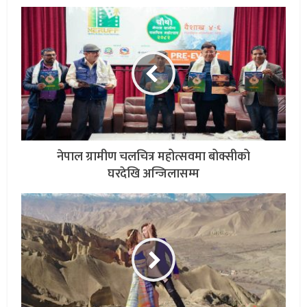
नेपाल ग्रामीण चलचित्र महोत्सवमा बोक्सीको
घरदेखि अन्जिलासम्म