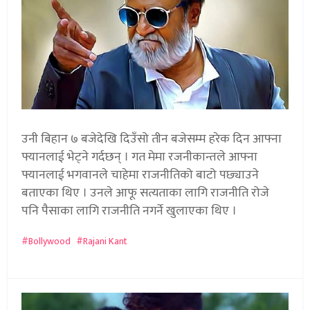
उनी बिहान ७ बजेदेखि दिउँसो तीन बजेसम्म हरेक दिन आफ्ना
फ्यानलाई भेट्ने गर्दछन् । गत मेमा रजनीकान्तले आफ्ना
फ्यानलाई भगवानले चाहेमा राजनीतिको बाटो पछ्याउने
बताएका थिए । उनले आफू सत्यताका लागि राजनीति रोजे
पनि पैसाका लागि राजनीति नगर्ने खुलाएका थिए ।
Bollywood
Rajani Kant