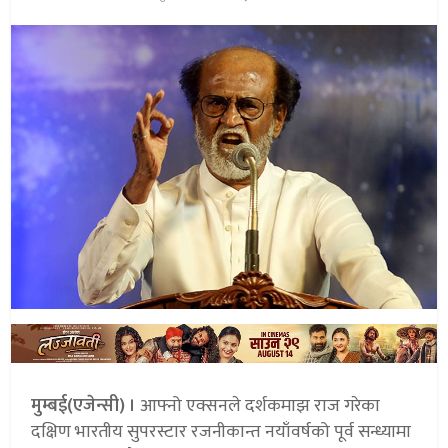
मुम्बई(एजेन्सी) ।
आफ्नो एक्सनले दर्शकमाझ राज गरेका
दक्षिण भारतीय सुपरस्टार रजनीकान्त नयाँवर्षको पूर्व सन्ध्यामा