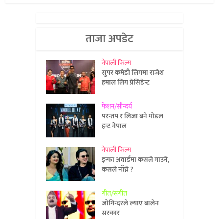
ताजा अपडेट
नेपाली फिल्म
सुपर कमेडी लिगमा राजेश
हमाल लिग प्रेसिडेन्ट
फेशन/सौन्दर्य
परन्तप र लिजा बने मोडल
हन्ट नेपाल
नेपाली फिल्म
इन्फा अवार्डमा कसले गाउने,
कसले नाँच्ने ?
गीत/संगीत
जोगिन्दरले ल्याए बालेन
सरकार