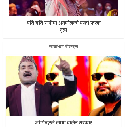
यति यति पानीमा अनमोलको यस्तो फरक
नृत्य
सम्बन्धित पोस्टहरु
जोगिन्दरले ल्याए बालेन सरकार