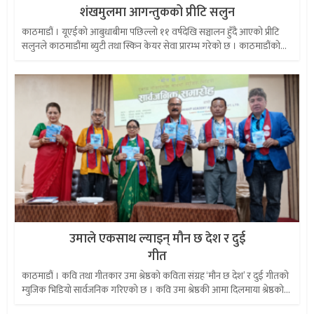
शंखमुलमा आगन्तुकको प्रीटि सलुन
काठमाडौं । यूएईको आबुधाबीमा पछिल्लो ११ वर्षदेखि सञ्चालन हुँदै आएको प्रीटि
सलुनले काठमाडौंमा ब्युटी तथा स्किन केयर सेवा प्रारम्भ गरेको छ । काठमाडौंको...
उमाले एकसाथ ल्याइन् मौन छ देश र दुई
गीत
काठमाडौं । कवि तथा गीतकार उमा श्रेष्ठको कविता संग्रह ‘मौन छ देश’ र दुई गीतको
म्युजिक भिडियो सार्वजनिक गरिएको छ । कवि उमा श्रेष्ठकी आमा दिलमाया श्रेष्ठको...