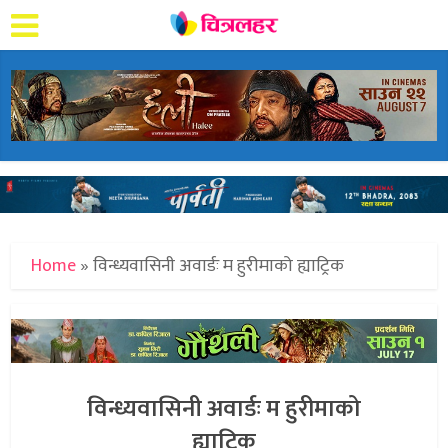
Home
»
विन्ध्यवासिनी अवार्डः म हुरीमाको ह्याट्रिक
विन्ध्यवासिनी अवार्डः म हुरीमाको
ह्याट्रिक