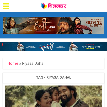
Home
»
Riyasa Dahal
TAG - RIYASA DAHAL