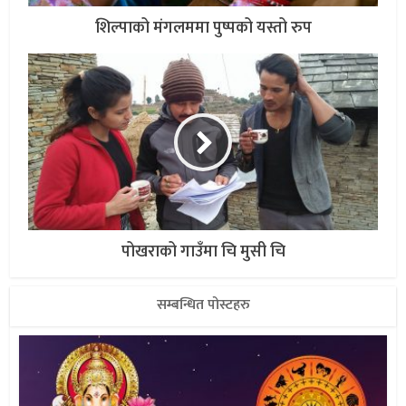
शिल्पाको मंगलममा पुष्पको यस्तो रुप
पोखराको गाउँमा चि मुसी चि
सम्बन्धित पोस्टहरु