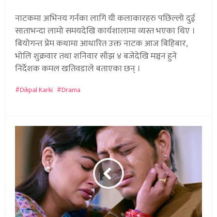
नाटकमा अभिनय गर्नका लागि यी कलाकारहरु पछिल्लो दुई
साताभन्दा लामो समयदेखि कार्यशालामा व्यस्त भएका थिए ।
बियोगन्त प्रेम कथामा आधारित उक्त नाटक आज बिहिबार,
भोलि शुक्रवार तथा शनिवार साँझ ४ बजेदेखि मञ्चन हुने
निर्देशक कमल खतिवडाले बताएका छन् ।
Dikpal Karki
Drama