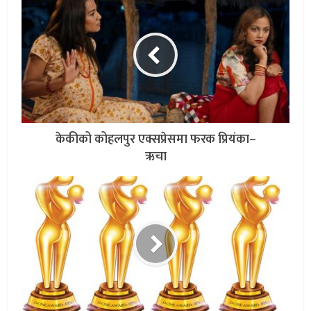
केकीको कोहलपुर एक्सप्रेसमा फरक प्रियंका–
ऋचा