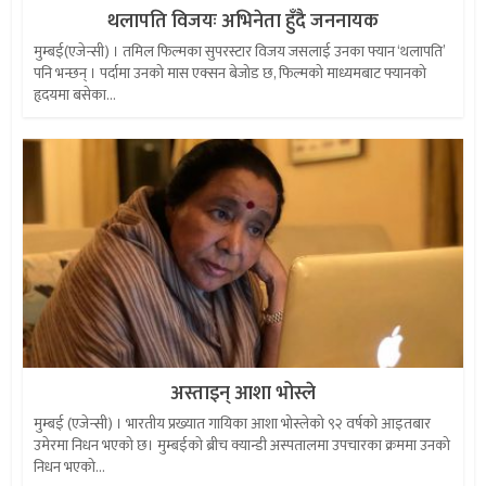
थलापति विजयः अभिनेता हुँदै जननायक
मुम्बई(एजेन्सी) । तमिल फिल्मका सुपरस्टार विजय जसलाई उनका फ्यान ‘थलापति’
पनि भन्छन् । पर्दामा उनको मास एक्सन बेजोड छ, फिल्मको माध्यमबाट फ्यानको
हृदयमा बसेका...
अस्ताइन् आशा भोस्ले
मुम्बई (एजेन्सी) । भारतीय प्रख्यात गायिका आशा भोस्लेको ९२ वर्षको आइतबार
उमेरमा निधन भएको छ। मुम्बईकाे ब्रीच क्यान्डी अस्पतालमा उपचारका क्रममा उनको
निधन भएको...