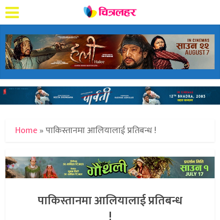
Home
»
पाकिस्तानमा आलियालाई प्रतिबन्ध !
पाकिस्तानमा आलियालाई प्रतिबन्ध
!