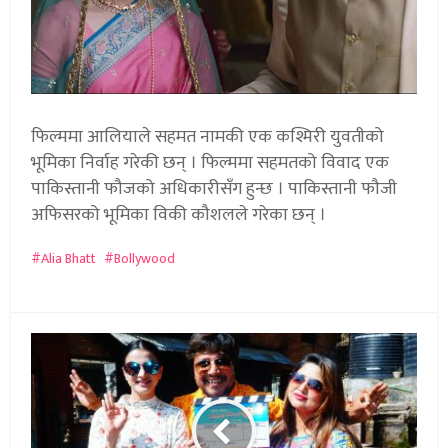
फिल्ममा आलियाले सहमत नामकी एक कश्मिरी युवतीको
भूमिका निर्वाह गरेकी छन् । फिल्ममा सहमतको विवाद एक
पाकिस्तानी फौजको अधिकारीसँग हुन्छ । पाकिस्तानी फौजी
अफिसरको भूमिका विकी कौशलले गरेका छन् ।
Alia Bhatt
Bollywood