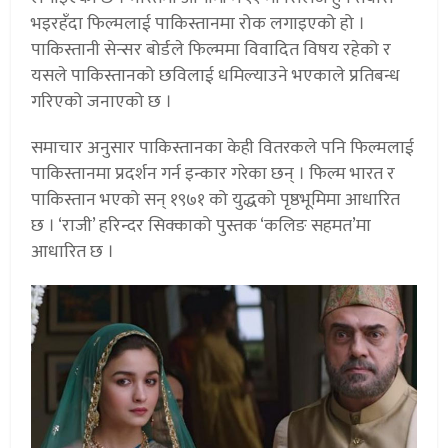
भइरहँदा फिल्मलाई पाकिस्तानमा रोक लगाइएको हो ।
पाकिस्तानी सेन्सर बोर्डले फिल्ममा विवादित विषय रहेको र
यसले पाकिस्तानको छविलाई धमिल्याउने भएकाले प्रतिबन्ध
गरिएको जनाएको छ ।
समाचार अनुसार पाकिस्तानका केही वितरकले पनि फिल्मलाई
पाकिस्तानमा प्रदर्शन गर्न इन्कार गरेका छन् । फिल्म भारत र
पाकिस्तान भएको सन् १९७१ को युद्धको पृष्ठभूमिमा आधारित
छ । ‘राजी’ हरिन्दर सिक्काको पुस्तक ‘कलिङ सहमत’मा
आधारित छ ।