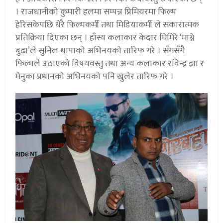
। राजधानीको कुमारी हलमा सम्पन्न प्रिमियरमा फिल्म
हेरिसकेपछि धेरै फिल्मकर्मी तथा मिडियाकर्मी ले सकारात्मक
प्रतिक्रिया दिएका छन् । हाँस्य कलाकार केदार घिमिरे ‘माग्ने
बुढा’ले सुनिल थापाको अभिनयको तारिफ गरे । सँगसँगै
फिल्मले उठाएको विषयवस्तु तथा अन्य कलाकार रविन्द्र झा र
मेनुका प्रधानको अभिनयको पनि खुलेर तारिफ गरे ।