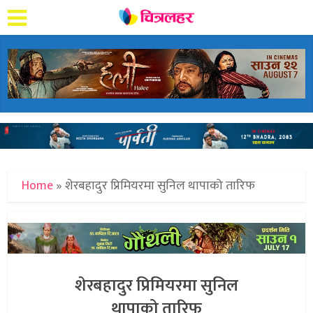
Home
»
शेरबहादुर प्रिमियरमा सुनिल थापाको तारिफ
शेरबहादुर प्रिमियरमा सुनिल
थापाको तारिफ