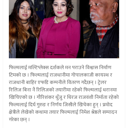
फिल्मलाई मल्टिप्लेक्स दर्शकले मन पराउने विश्वास निर्माण
टिमको छ । फिल्मलाई राजधानीमा गोपालकाजी कायस्थ र
राजधानी बाहिर एफडि कम्पनीले वितरण गदैछन् । ट्रेलर
रिलिज बिना नै रिलिजको तयारीमा रहेको फिल्मलाई धरानमा
खिचिएको छ । गौरिशंकर धुँजु र धिरज राजवंशी निर्माता रहेको
फिल्मलाई दिर्घ गुरुङ र निर्णय जिसीले खिचेका हुन् । प्रमोद
क्षेत्रीले लेखेको कथामा तयार फिल्मलाई निमेश श्रेष्ठले सम्पादन
गरेका छन् ।