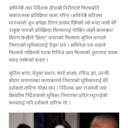
अभिनेत्री तथा निर्देशक दीपाश्री निरौलाले फिल्मप्रति
सकारात्मक प्रतिक्रिया व्यक्त गरिन् ।अभिनेत्री करिश्मा
मानन्धरले जुन अपेक्षा लिएर हलमा छिरेको त्यो भन्दा माथी धेरै
उत्कृष्ट पाएको प्रतिक्रिया फिल्मलाई पोखिन् त्यस्तै कलाकार
किरण केसीले ‘थ्रिलर’ जनराको फिल्ममा सुनिल थापाले
निभाएको भुमिकालाई ‘डेञ्जर’ भने । अभिनेता पल शाहले
फिल्मले पछिल्लो पटक रिलिज आम फिल्मको तुलनामा फरक
स्वाद पस्केको बताए ।
सुनिल थापा, मेनुका प्रधान, कर्मा शाक्य, रविन्द्र झा, जान्वी
बोहरा लगायतका कलाकारले निभाएको भुमिकालाई धेरै
दर्शकले तारिफ गरेका छन् । निर्देशक आर राजवंशी तथा
क्रियटिभ निर्देशकको भुमिका निभाएका प्रदिप भट्टराईको
कामलाई पनि दर्शकले तारिफ गरे ।