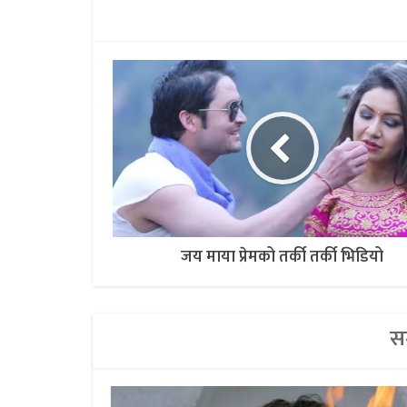
जय माया प्रेमको तर्की तर्की भिडियो
सम