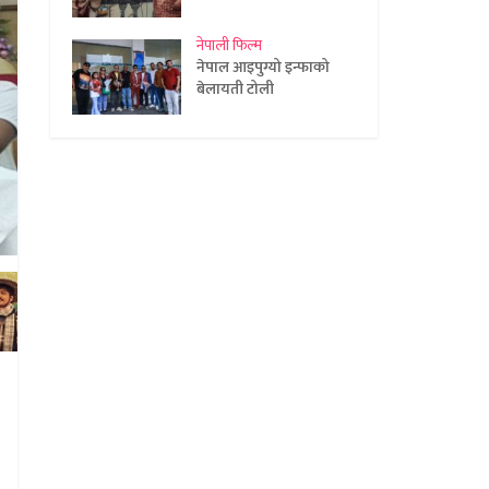
नेपाली फिल्म
नेपाल आइपुग्यो इन्फाको
बेलायती टोली