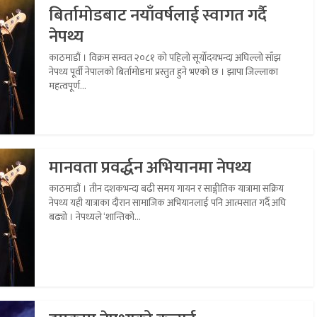
बिर्तामोडबाट नयाँवर्षलाई स्वागत गर्दै
नेपथ्य
काठमाडौं । विक्रम सम्वत २०८१ को पहिलो सूर्योदयभन्दा अघिल्लो साँझ
नेपथ्य पूर्वी नेपालको बिर्तामोडमा प्रस्तुत हुने भएको छ । झापा जिल्लाका
महत्वपूर्ण...
मानवता प्रवर्द्धन अभियानमा नेपथ्य
काठमाडौं । तीन दशकभन्दा बढी समय गायन र साङ्गीतिक यात्रामा सक्रिय
नेपथ्य यही यात्राका दौरान सामाजिक अभियानलाई पनि आत्मसात गर्दै अघि
बढ्यो । नेपथ्यले ‘शान्तिको...